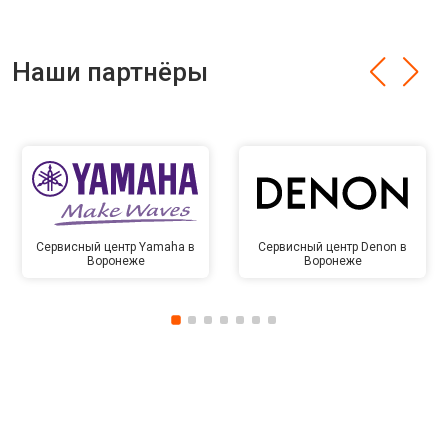
Наши партнёры
Сервисный центр Yamaha в
Сервисный центр Denon в
Воронеже
Воронеже