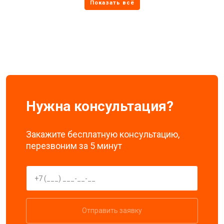
Нужна консультация?
Закажите бесплатную консультацию,
перезвоним за 5 минут
Отправить заявку