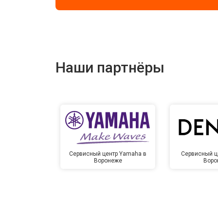
Наши партнёры
Сервисный центр Yamaha в
Сервисный ц
Воронеже
Воро