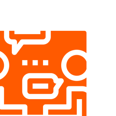
т 2500 ₽
Заказать