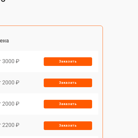
ена
т 3000 ₽
Заказать
т 2000 ₽
Заказать
т 2000 ₽
Заказать
т 2200 ₽
Заказать