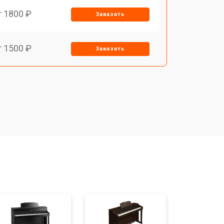
т 1800 ₽
Заказать
т 1500 ₽
Заказать
т 1200 ₽
Заказать
т 1500 ₽
Заказать
т 1800 ₽
Заказать
т 1000 ₽
Заказать
т 1800 ₽
Заказать