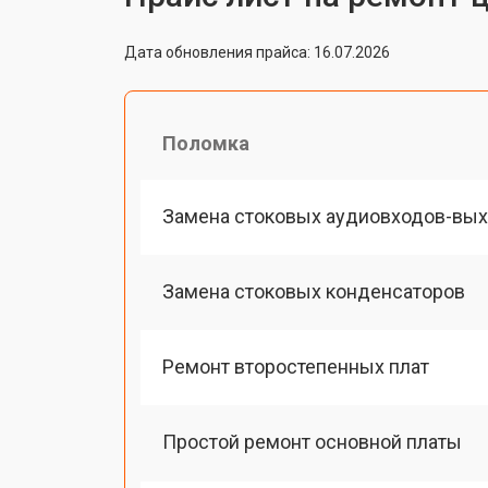
Дата обновления прайса: 16.07.2026
Поломка
Замена стоковых аудиовходов-вы
Замена стоковых конденсаторов
Ремонт второстепенных плат
Простой ремонт основной платы