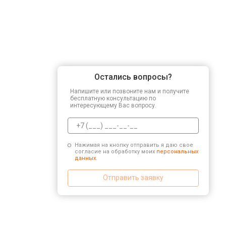
Остались вопросы?
Напишите или позвоните нам и получите
бесплатную консультацию по
интересующему Вас вопросу.
Нажимая на кнопку отправить я даю свое
согласие на обработку моих
персональных
данных.
Отправить заявку